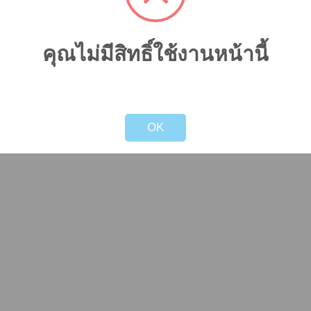
คุณไม่มีสิทธิ์ใช้งานหน้านี้
!
Not valid!
OK